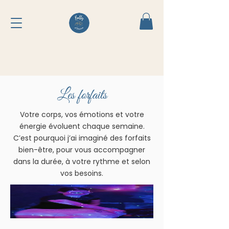
Les forfaits
Votre corps, vos émotions et votre
énergie évoluent chaque semaine.
C’est pourquoi j’ai imaginé des forfaits
bien-être, pour vous accompagner
dans la durée, à votre rythme et selon
vos besoins.