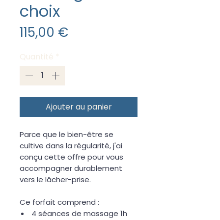
choix
Prix
115,00 €
Quantité
*
Ajouter au panier
Parce que le bien-être se
cultive dans la régularité, j'ai
conçu cette offre pour vous
accompagner durablement
vers le lâcher-prise.
Ce forfait comprend :
4 séances de massage 1h