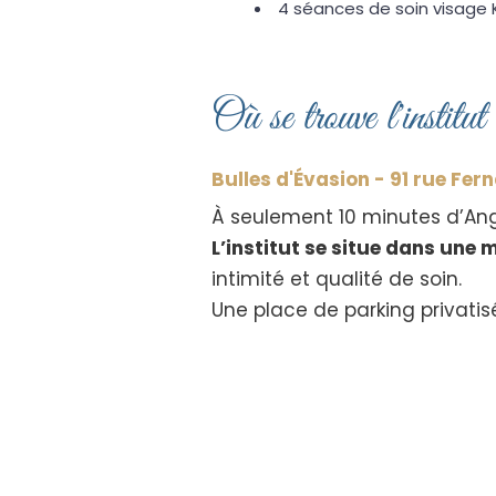
4 séances de soin visage 
Où se trouve l'institut
Bulles d'Évasion - 91 rue Fe
À seulement 10 minutes d’Anger
L’institut se situe dans une 
intimité et qualité de soin.
Une place de parking privatisé