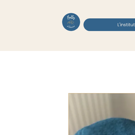
L'institut