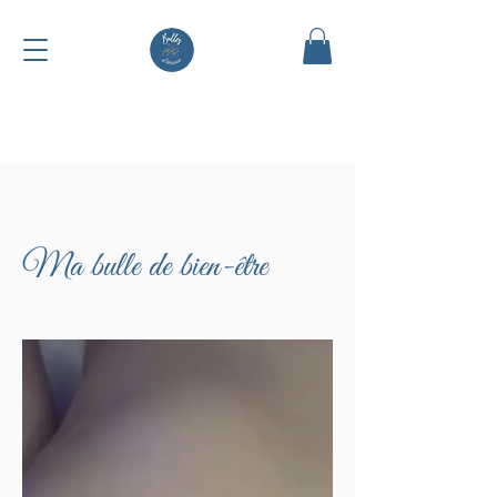
Ma bulle de bien-être