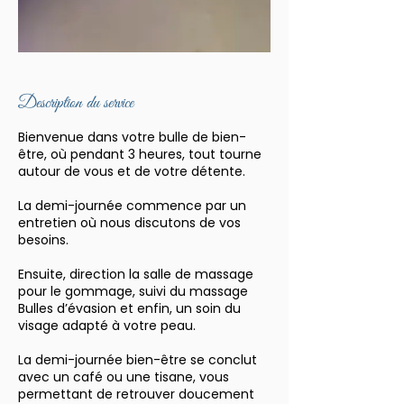
Description du service
Bienvenue dans votre bulle de bien-
être, où pendant 3 heures, tout tourne
autour de vous et de votre détente.
La demi-journée commence par un
entretien où nous discutons de vos
besoins.
Ensuite, direction la salle de massage
pour le gommage, suivi du massage
Bulles d’évasion et enfin, un soin du
visage adapté à votre peau.
La demi-journée bien-être se conclut
avec un café ou une tisane, vous
permettant de retrouver doucement