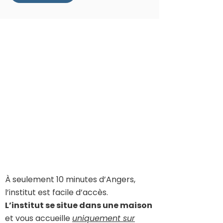
À seulement 10 minutes d’Angers,
l’institut est facile d’accès.
L’institut se situe dans une maison
et
vous accueille
uniquement sur