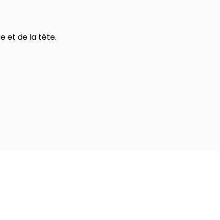
 et de la tête.