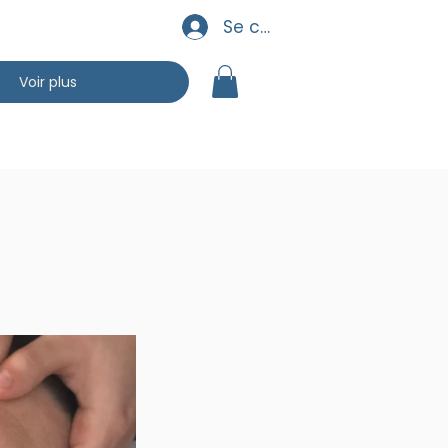
Se connecter
Voir plus